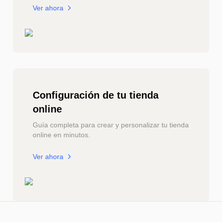
Ver ahora
Configuración de tu tienda
online
Guía completa para crear y personalizar tu tienda
online en minutos.
Ver ahora