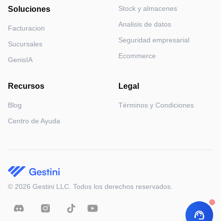
Stock y almacenes
Soluciones
Analisis de datos
Facturacion
Seguridad empresarial
Sucursales
Ecommerce
GenisIA
Recursos
Legal
Blog
Términos y Condiciones
Centro de Ayuda
©
2026
Gestini LLC. Todos los derechos reservados.