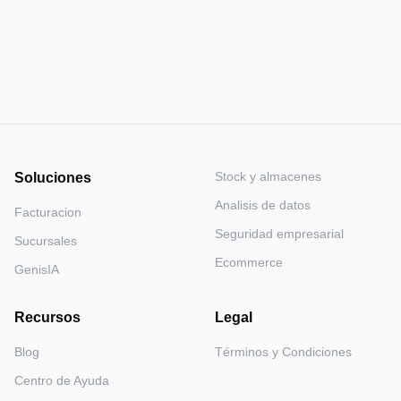
Empieza gratis ahora
Stock y almacenes
Soluciones
Analisis de datos
Facturacion
Seguridad empresarial
Sucursales
Ecommerce
GenisIA
Recursos
Legal
Blog
Términos y Condiciones
Centro de Ayuda